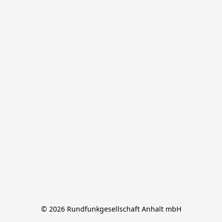
© 2026 Rundfunkgesellschaft Anhalt mbH